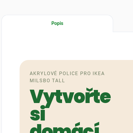
Popis
AKRYLOVÉ POLICE PRO IKEA
MILSBO TALL
Vytvořte
si
domácí