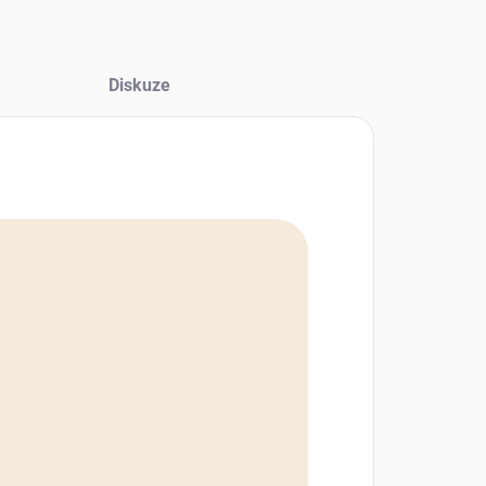
Diskuze