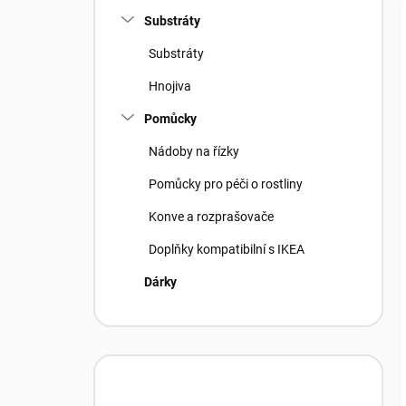
Substráty
Substráty
Hnojiva
Pomůcky
Nádoby na řízky
Pomůcky pro péči o rostliny
Konve a rozprašovače
Doplňky kompatibilní s IKEA
Dárky