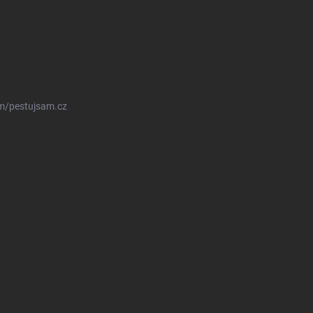
m/pestujsam.cz