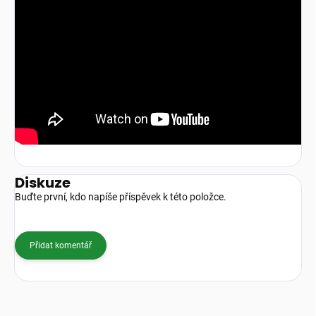
Diskuze
Buďte první, kdo napíše příspěvek k této položce.
Přidat komentář