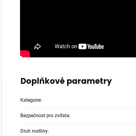
Doplňkové parametry
Kategorie
:
Bezpečnost pro zvířata
:
Druh rostliny
: