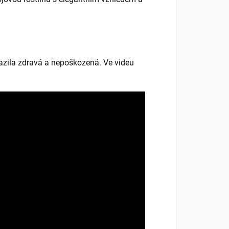
razila zdravá a nepoškozená. Ve videu