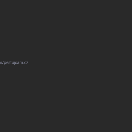
m/pestujsam.cz