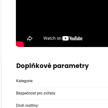
Doplňkové parametry
Kategorie
:
Bezpečnost pro zvířata
:
Druh rostliny
: