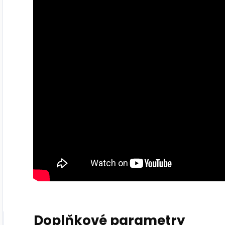
Doplňkové parametry