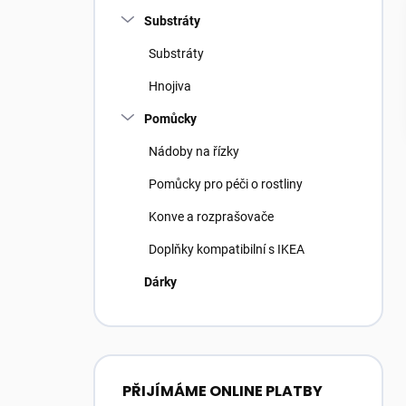
Substráty
Substráty
Hnojiva
Pomůcky
Nádoby na řízky
Pomůcky pro péči o rostliny
Konve a rozprašovače
Doplňky kompatibilní s IKEA
Dárky
PŘIJÍMÁME ONLINE PLATBY