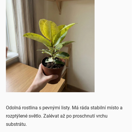
Odolná rostlina s pevnými listy. Má ráda stabilní místo a
rozptýlené světlo. Zalévat až po proschnutí vrchu
substrátu.