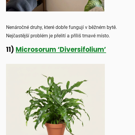
Nenáročné druhy, které dobře fungují v běžném bytě.
Nejčastější problém je přelití a příliš tmavé místo.
11)
Microsorum ‘Diversifolium’