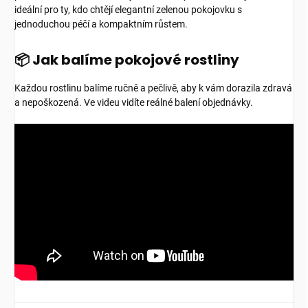
ideální pro ty, kdo chtějí elegantní zelenou pokojovku s
jednoduchou péčí a kompaktním růstem.
📦 Jak balíme pokojové rostliny
Každou rostlinu balíme ručně a pečlivě, aby k vám dorazila zdravá
a nepoškozená. Ve videu vidíte reálné balení objednávky.