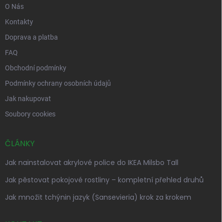
O Nás
Kontakty
Doprava a platba
FAQ
Obchodní podmínky
Podmínky ochrany osobních údajů
Jak nakupovat
Soubory cookies
ČLÁNKY
Jak nainstalovat akrylové police do IKEA Milsbo Tall
Jak pěstovat pokojové rostliny – kompletní přehled druhů
Jak množit tchýnin jazyk (Sansevieria) krok za krokem