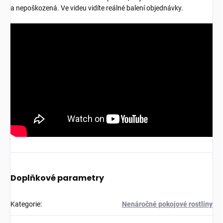
a nepoškozená. Ve videu vidíte reálné balení objednávky.
Doplňkové parametry
Kategorie
:
Nenáročné pokojové rostliny