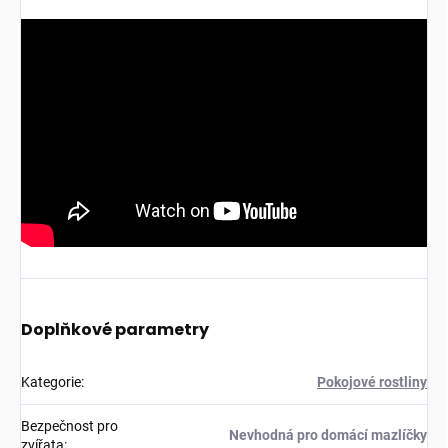
Doplňkové parametry
Kategorie
:
Pokojové rostliny
Bezpečnost pro
Nevhodná pro domácí mazlíčky
zvířata
: