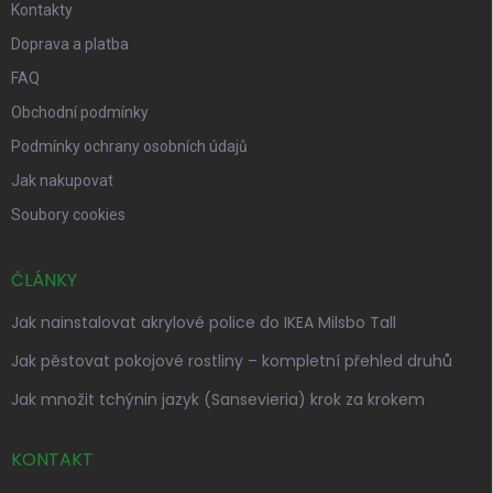
Kontakty
Doprava a platba
FAQ
Obchodní podmínky
Podmínky ochrany osobních údajů
Jak nakupovat
Soubory cookies
ČLÁNKY
Jak nainstalovat akrylové police do IKEA Milsbo Tall
Jak pěstovat pokojové rostliny – kompletní přehled druhů
Jak množit tchýnin jazyk (Sansevieria) krok za krokem
KONTAKT