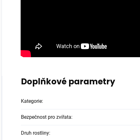
Doplňkové parametry
Kategorie
:
Bezpečnost pro zvířata
:
Druh rostliny
: