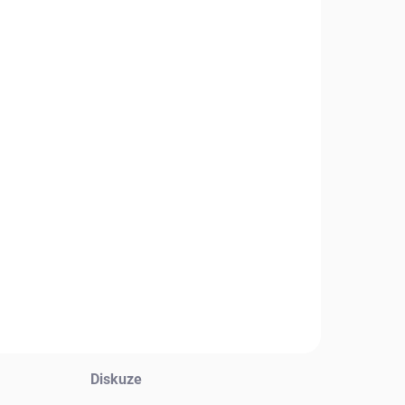
Diskuze