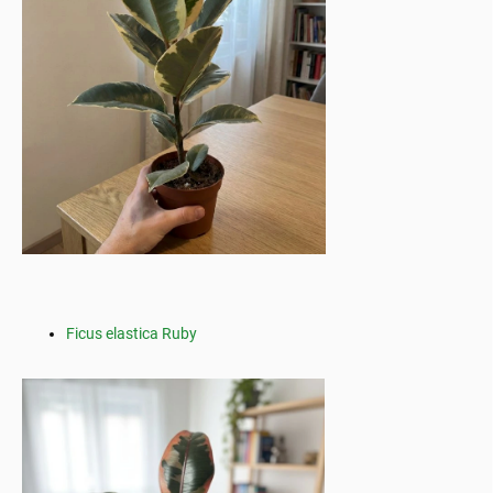
Ficus elastica Ruby