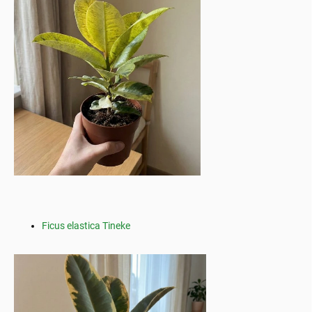
Ficus elastica Tineke