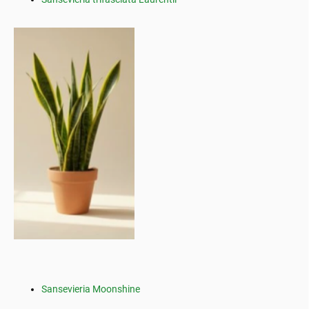
Sansevieria Moonshine