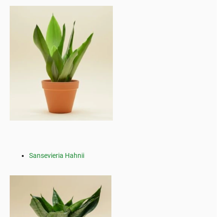
Sansevieria Hahnii