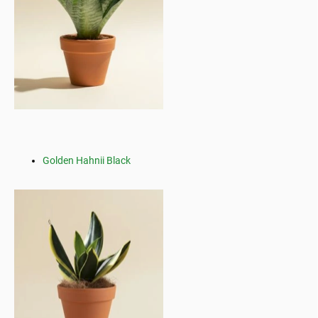
Golden Hahnii Black