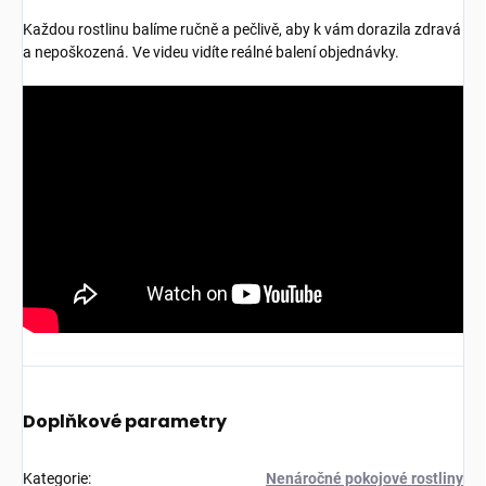
Každou rostlinu balíme ručně a pečlivě, aby k vám dorazila zdravá
a nepoškozená. Ve videu vidíte reálné balení objednávky.
Doplňkové parametry
Kategorie
:
Nenáročné pokojové rostliny