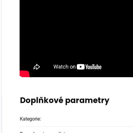
Doplňkové parametry
Kategorie
: